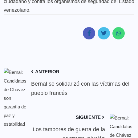
ciudadano y contra los organismos de seguridad del Estado
venezolano.
ANTERIOR
Bernal se solidarizó con las víctimas del
pueblo francés
SIGUIENTE
Los tambores de guerra de la