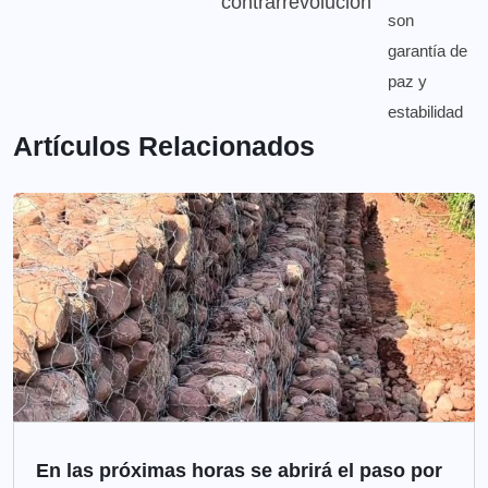
contrarrevolución
Artículos Relacionados
En las próximas horas se abrirá el paso por