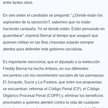
entre tantos otros.
En otro orden el candidato se preguntó: “¿Dónde están los
aspirantes de la oposición?, sabemos que no están
haciendo campaña. Yo sé donde están. Están pensando en
guarimbear”, expresó Bernal al tiempo que aseguró que
quienes militan en las filas chavistas estarán siempre
atentos para defender este gobierno socialista.
Es importante mencionar, que el diputado a la reelección
Freddy Bernal ha hecho énfasis, en sus diferentes
encuentros con los movimientos sociales de las parroquias
El Junquito, Sucre y La Pastora, que entre sus propuestas
se encuentran: reformar el Código Penal (CP), el Código
Orgánico Procesal Penal (COPP) y, eliminar los beneficios
procesales a quienes atenten contra la vida de cualquier