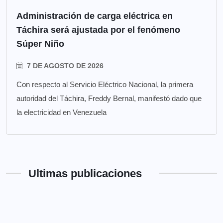
Administración de carga eléctrica en
Táchira será ajustada por el fenómeno
Súper Niño
7 DE AGOSTO DE 2026
Con respecto al Servicio Eléctrico Nacional, la primera
autoridad del Táchira, Freddy Bernal, manifestó dado que
la electricidad en Venezuela
Ultimas publicaciones