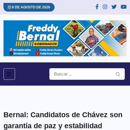
8 DE AGOSTO DE 2026
Bernal: Candidatos de Chávez son
garantía de paz y estabilidad