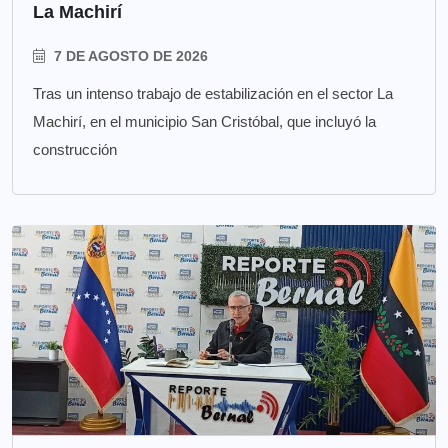
La Machirí
7 DE AGOSTO DE 2026
Tras un intenso trabajo de estabilización en el sector La
Machirí, en el municipio San Cristóbal, que incluyó la
construcción