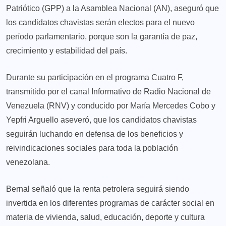
Patriótico (GPP) a la Asamblea Nacional (AN), aseguró que
los candidatos chavistas serán electos para el nuevo
período parlamentario, porque son la garantía de paz,
crecimiento y estabilidad del país.
Durante su participación en el programa Cuatro F,
transmitido por el canal Informativo de Radio Nacional de
Venezuela (RNV) y conducido por María Mercedes Cobo y
Yepfri Arguello aseveró, que los candidatos chavistas
seguirán luchando en defensa de los beneficios y
reivindicaciones sociales para toda la población
venezolana.
Bernal señaló que la renta petrolera seguirá siendo
invertida en los diferentes programas de carácter social en
materia de vivienda, salud, educación, deporte y cultura