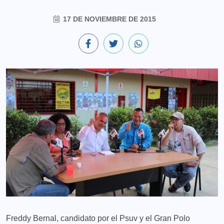
17 DE NOVIEMBRE DE 2015
Freddy Bernal, candidato por el Psuv y el Gran Polo