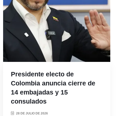
Presidente electo de
Colombia anuncia cierre de
14 embajadas y 15
consulados
28 DE JULIO DE 2026