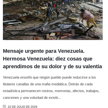
Mensaje urgente para Venezuela.
Hermosa Venezuela: diez cosas que
aprendimos de su dolor y de su valentía
Venezuela enseñó que ningún pueblo puede reducirse a los
titulares canallas de una mafia mediática. Detrás de cada
estadística permanecen rostros, memorias, afectos, trabajos,
canciones y una voluntad de existir...
22 DE JULIO DE 2026