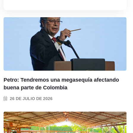
Petro: Tendremos una megasequía afectando
buena parte de Colombia
26 DE JULIO DE 2026