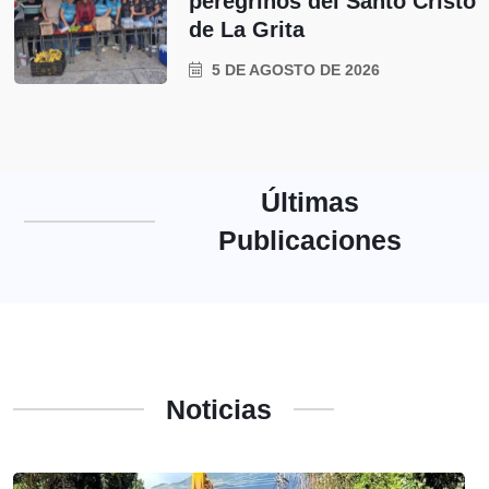
peregrinos del Santo Cristo
de La Grita
5 DE AGOSTO DE 2026
Últimas
Publicaciones
Noticias