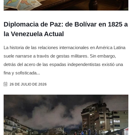
Diplomacia de Paz: de Bolívar en 1825 a
la Venezuela Actual
La historia de las relaciones internacionales en América Latina
suele narrarse a través de gestas militares. Sin embargo,
detrás del acero de las espadas independentistas existió una
fina y sofisticada...
26 DE JULIO DE 2026