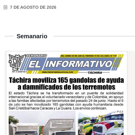
7 DE AGOSTO DE 2026
Semanario