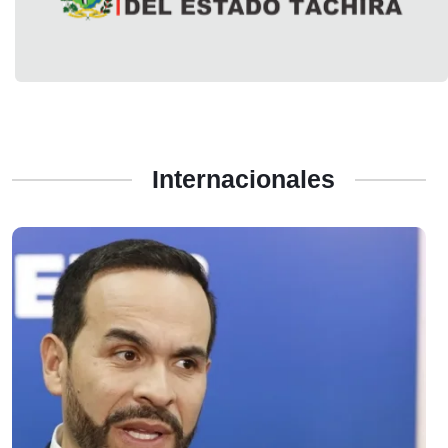
Internacionales