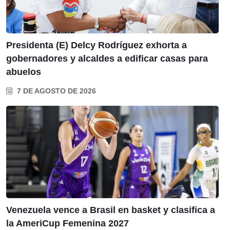
Presidenta (E) Delcy Rodríguez exhorta a
gobernadores y alcaldes a edificar casas para
abuelos
7 DE AGOSTO DE 2026
Venezuela vence a Brasil en basket y clasifica a
la AmeriCup Femenina 2027