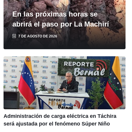
En las próximas horas se
abrirá el paso por La Machirí
7 DE AGOSTO DE 2026
Administración de carga eléctrica en Táchira
será ajustada por el fenómeno Súper Niño