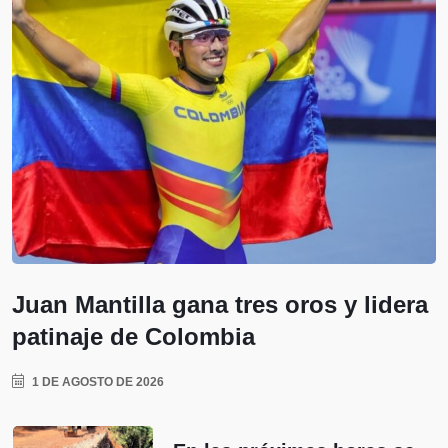
Juan Mantilla gana tres oros y lidera
patinaje de Colombia
1 DE AGOSTO DE 2026