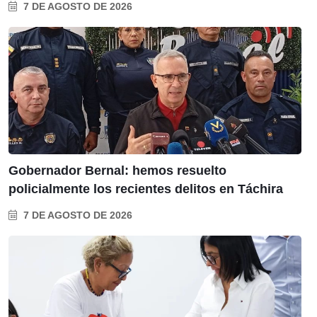
7 DE AGOSTO DE 2026
Gobernador Bernal: hemos resuelto
policialmente los recientes delitos en Táchira
7 DE AGOSTO DE 2026