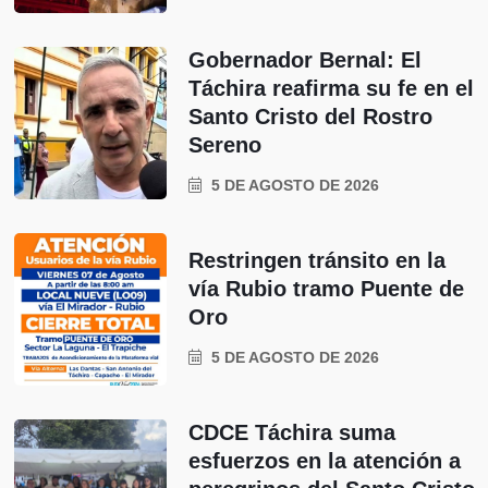
Gobernador Bernal: El
Táchira reafirma su fe en el
Santo Cristo del Rostro
Sereno
5 DE AGOSTO DE 2026
Restringen tránsito en la
vía Rubio tramo Puente de
Oro
5 DE AGOSTO DE 2026
CDCE Táchira suma
esfuerzos en la atención a