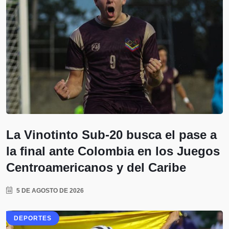
La Vinotinto Sub-20 busca el pase a
la final ante Colombia en los Juegos
Centroamericanos y del Caribe
5 DE AGOSTO DE 2026
DEPORTES