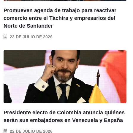
Promueven agenda de trabajo para reactivar
comercio entre el Táchira y empresarios del
Norte de Santander
23 DE JULIO DE 2026
Presidente electo de Colombia anuncia quiénes
serán sus embajadores en Venezuela y España
22 DE JULIO DE 2026