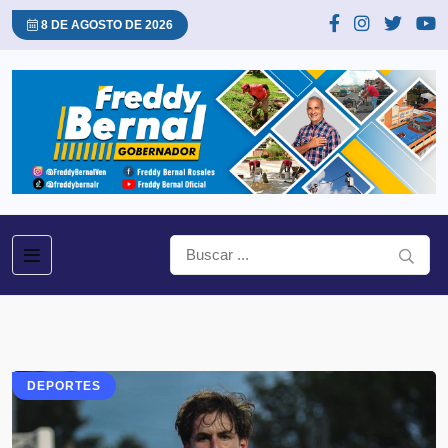
8 DE AGOSTO DE 2026
DEPORTES