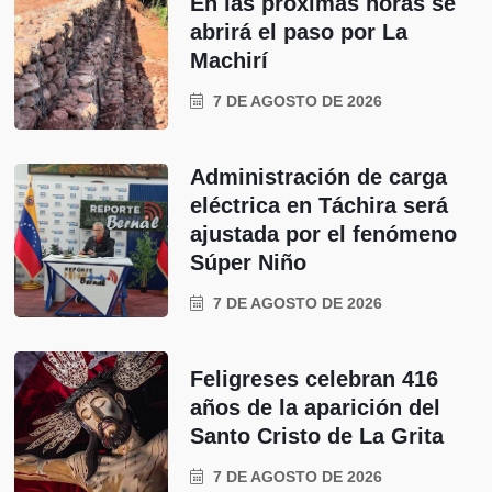
En las próximas horas se
abrirá el paso por La
Machirí
7 DE AGOSTO DE 2026
Administración de carga
eléctrica en Táchira será
ajustada por el fenómeno
Súper Niño
7 DE AGOSTO DE 2026
Feligreses celebran 416
años de la aparición del
Santo Cristo de La Grita
7 DE AGOSTO DE 2026