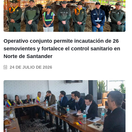
Operativo conjunto permite incautación de 26
semovientes y fortalece el control sanitario en
Norte de Santander
24 DE JULIO DE 2026