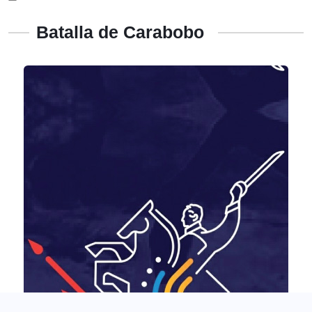
Batalla de Carabobo