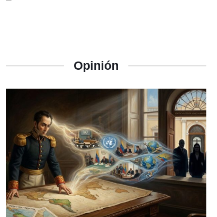
Opinión